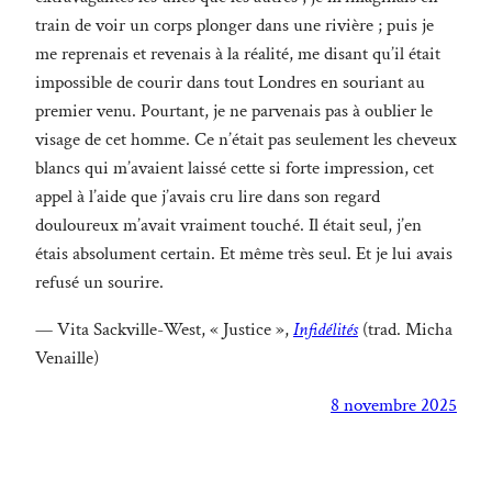
train de voir un corps plonger dans une rivière ; puis je
me reprenais et revenais à la réalité, me disant qu’il était
impossible de courir dans tout Londres en souriant au
premier venu. Pourtant, je ne parvenais pas à oublier le
visage de cet homme. Ce n’était pas seulement les cheveux
blancs qui m’avaient laissé cette si forte impression, cet
appel à l’aide que j’avais cru lire dans son regard
douloureux m’avait vraiment touché. Il était seul, j’en
étais absolument certain. Et même très seul. Et je lui avais
refusé un sourire.
— Vita Sackville-West, « Justice »,
Infidélités
(trad. Micha
Venaille)
8 novembre 2025