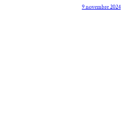
9 novembre 2024