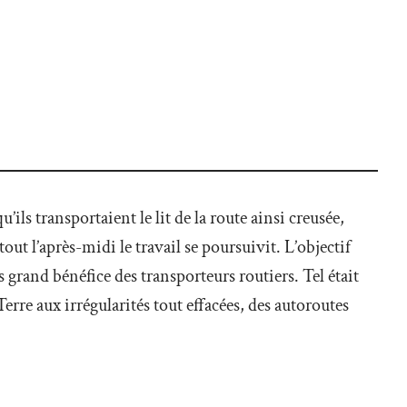
ils transportaient le lit de la route ainsi creusée,
ut l’après-midi le travail se poursuivit. L’objectif
s grand bénéfice des transporteurs routiers. Tel était
erre aux irrégularités tout effacées, des autoroutes