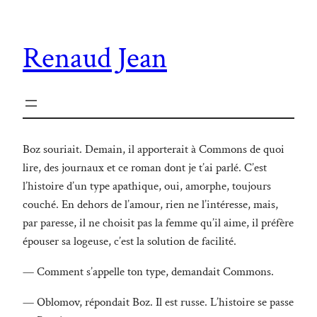
Renaud Jean
Boz souriait. Demain, il apporterait à Commons de quoi
lire, des journaux et ce roman dont je t’ai parlé. C’est
l’histoire d’un type apathique, oui, amorphe, toujours
couché. En dehors de l’amour, rien ne l’intéresse, mais,
par paresse, il ne choisit pas la femme qu’il aime, il préfère
épouser sa logeuse, c’est la solution de facilité.
— Comment s’appelle ton type, demandait Commons.
— Oblomov, répondait Boz. Il est russe. L’histoire se passe