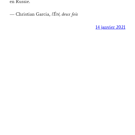
en Russie.
— Christian Garcia,
l’Été, deux fois
14 janvier 2021