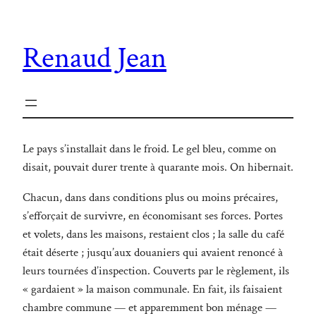
Renaud Jean
Le pays s’installait dans le froid. Le gel bleu, comme on
disait, pouvait durer trente à quarante mois. On hibernait.
Chacun, dans dans conditions plus ou moins précaires,
s’efforçait de survivre, en économisant ses forces. Portes
et volets, dans les maisons, restaient clos ; la salle du café
était déserte ; jusqu’aux douaniers qui avaient renoncé à
leurs tournées d’inspection. Couverts par le règlement, ils
« gardaient » la maison communale. En fait, ils faisaient
chambre commune — et apparemment bon ménage —