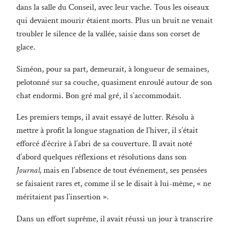
dans la salle du Conseil, avec leur vache. Tous les oiseaux
qui devaient mourir étaient morts. Plus un bruit ne venait
troubler le silence de la vallée, saisie dans son corset de
glace.
Siméon, pour sa part, demeurait, à longueur de semaines,
pelotonné sur sa couche, quasiment enroulé autour de son
chat endormi. Bon gré mal gré, il s’accommodait.
Les premiers temps, il avait essayé de lutter. Résolu à
mettre à profit la longue stagnation de l’hiver, il s’était
efforcé d’écrire à l’abri de sa couverture. Il avait noté
d’abord quelques réflexions et résolutions dans son
Journal,
mais en l’absence de tout événement, ses pensées
se faisaient rares et, comme il se le disait à lui-même, « ne
méritaient pas l’insertion ».
Dans un effort suprême, il avait réussi un jour à transcrire