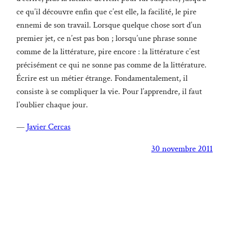
ce qu’il découvre enfin que c’est elle, la facilité, le pire
ennemi de son travail. Lorsque quelque chose sort d’un
premier jet, ce n’est pas bon ; lorsqu’une phrase sonne
comme de la littérature, pire encore : la littérature c’est
précisément ce qui ne sonne pas comme de la littérature.
Écrire est un métier étrange. Fondamentalement, il
consiste à se compliquer la vie. Pour l’apprendre, il faut
l’oublier chaque jour.
—
Javier Cercas
30 novembre 2011