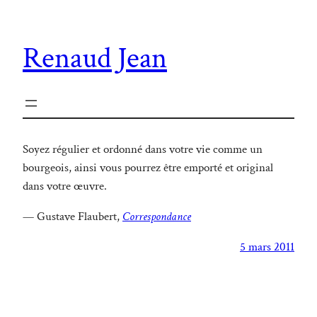
Renaud Jean
Soyez régulier et ordonné dans votre vie comme un
bourgeois, ainsi vous pourrez être emporté et original
dans votre œuvre.
— Gustave Flaubert,
Correspondance
5 mars 2011