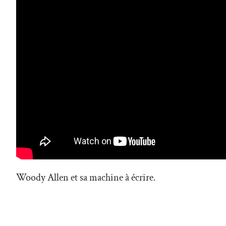
Woody Allen et sa machine à écrire.