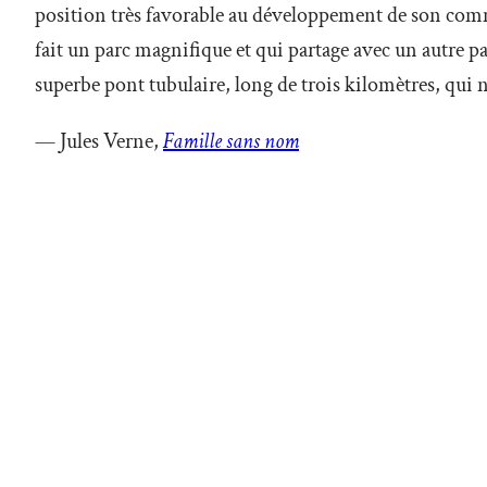
position très favorable au développement de son commer
fait un parc magnifique et qui partage avec un autre p
superbe pont tubulaire, long de trois kilomètres, qui n’
— Jules Verne,
Famille sans nom