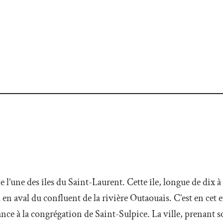
e l’une des îles du Saint-Laurent. Cette île, longue de dix à
en aval du confluent de la rivière Outaouais. C’est en cet 
France à la congrégation de Saint-Sulpice. La ville, prena