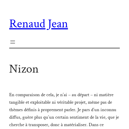
Aller
au
Renaud Jean
contenu
Nizon
En comparaison de cela, je n’ai – au départ – ni matière
tangible et exploitable ni véritable projet, même pas de
thèmes définis à proprement parler. Je pars d’un inconnu
diffus, guère plus qu’un certain sentiment de la vie, que je
cherche à transposer, donc à matérialiser. Dans ce