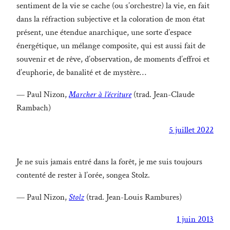
sentiment de la vie se cache (ou s’orchestre) la vie, en fait
dans la réfraction subjective et la coloration de mon état
présent, une étendue anarchique, une sorte d’espace
énergétique, un mélange composite, qui est aussi fait de
souvenir et de rêve, d’observation, de moments d’effroi et
d’euphorie, de banalité et de mystère…
— Paul Nizon,
Marcher à l’écriture
(trad. Jean-Claude
Rambach)
5 juillet 2022
Je ne suis jamais entré dans la forêt, je me suis toujours
contenté de rester à l’orée, songea Stolz.
— Paul Nizon,
Stolz
(trad. Jean-Louis Rambures)
1 juin 2013