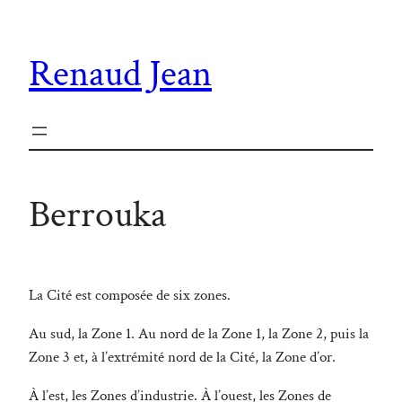
Aller
au
Renaud Jean
contenu
Berrouka
La Cité est composée de six zones.
Au sud, la Zone 1. Au nord de la Zone 1, la Zone 2, puis la
Zone 3 et, à l’extrémité nord de la Cité, la Zone d’or.
À l’est, les Zones d’industrie. À l’ouest, les Zones de