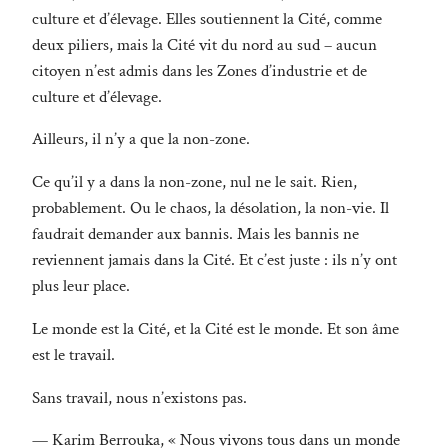
culture et d’élevage. Elles soutiennent la Cité, comme
deux piliers, mais la Cité vit du nord au sud – aucun
citoyen n’est admis dans les Zones d’industrie et de
culture et d’élevage.
Ailleurs, il n’y a que la non-zone.
Ce qu’il y a dans la non-zone, nul ne le sait. Rien,
probablement. Ou le chaos, la désolation, la non-vie. Il
faudrait demander aux bannis. Mais les bannis ne
reviennent jamais dans la Cité. Et c’est juste : ils n’y ont
plus leur place.
Le monde est la Cité, et la Cité est le monde. Et son âme
est le travail.
Sans travail, nous n’existons pas.
— Karim Berrouka, « Nous vivons tous dans un monde